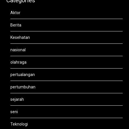
Categories
Aktor
Berita
Kesehatan
nasional
olahraga
pertualangan
pertumbuhan
sejarah
seni
Teknologi