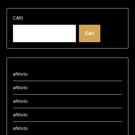
CARI
Cari
afktoto
afktoto
afktoto
afktoto
afktoto