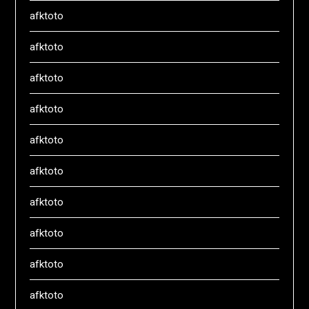
afktoto
afktoto
afktoto
afktoto
afktoto
afktoto
afktoto
afktoto
afktoto
afktoto