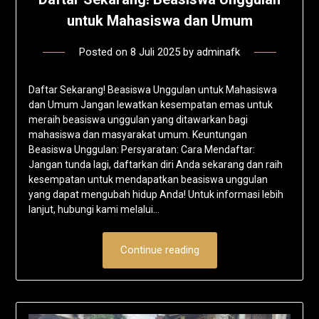
untuk Mahasiswa dan Umum
Posted on
8 Juli 2025
by
adminafk
Daftar Sekarang! Beasiswa Unggulan untuk Mahasiswa
dan Umum Jangan lewatkan kesempatan emas untuk
meraih beasiswa unggulan yang ditawarkan bagi
mahasiswa dan masyarakat umum. Keuntungan
Beasiswa Unggulan: Persyaratan: Cara Mendaftar:
Jangan tunda lagi, daftarkan diri Anda sekarang dan raih
kesempatan untuk mendapatkan beasiswa unggulan
yang dapat mengubah hidup Anda! Untuk informasi lebih
lanjut, hubungi kami melalui…
Continue reading