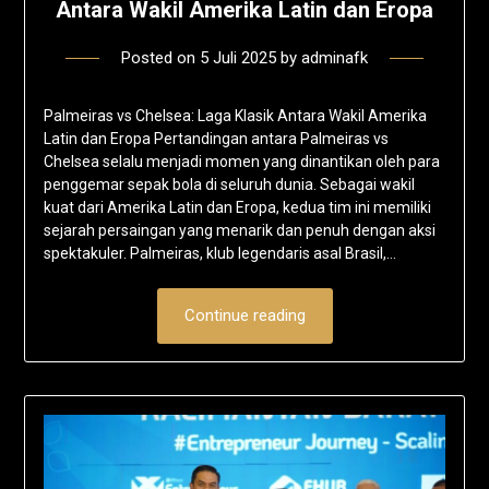
Antara Wakil Amerika Latin dan Eropa
Posted on
5 Juli 2025
by
adminafk
Palmeiras vs Chelsea: Laga Klasik Antara Wakil Amerika
Latin dan Eropa Pertandingan antara Palmeiras vs
Chelsea selalu menjadi momen yang dinantikan oleh para
penggemar sepak bola di seluruh dunia. Sebagai wakil
kuat dari Amerika Latin dan Eropa, kedua tim ini memiliki
sejarah persaingan yang menarik dan penuh dengan aksi
spektakuler. Palmeiras, klub legendaris asal Brasil,…
Continue reading