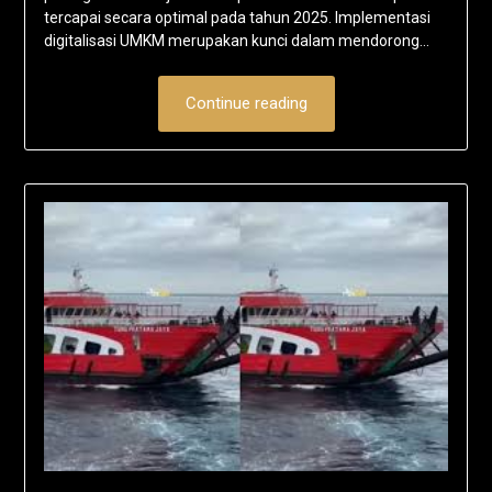
tercapai secara optimal pada tahun 2025. Implementasi
digitalisasi UMKM merupakan kunci dalam mendorong…
Continue reading