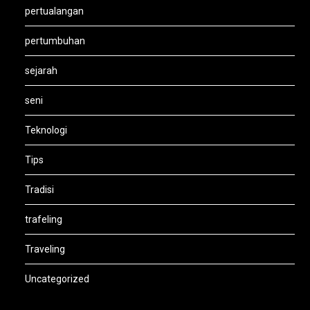
pertualangan
pertumbuhan
sejarah
seni
Teknologi
Tips
Tradisi
trafeling
Traveling
Uncategorized