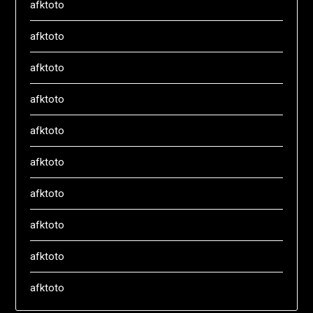
afktoto
afktoto
afktoto
afktoto
afktoto
afktoto
afktoto
afktoto
afktoto
afktoto