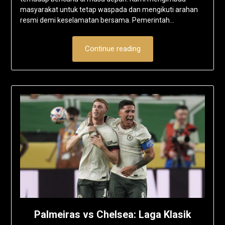
masyarakat untuk tetap waspada dan mengikuti arahan
resmi demi keselamatan bersama. Pemerintah…
Continue reading
Palmeiras vs Chelsea: Laga Klasik