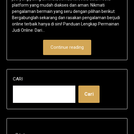
platform yang mudah diakses dan aman. Nikmati
pengalaman bermain yang seru dengan pilihan berikut:
Bergabunglah sekarang dan rasakan pengalaman berjudi
online terbaik hanya di sini! Panduan Lengkap Permainan
Judi Online: Dari…
Continue reading
CARI
Cari