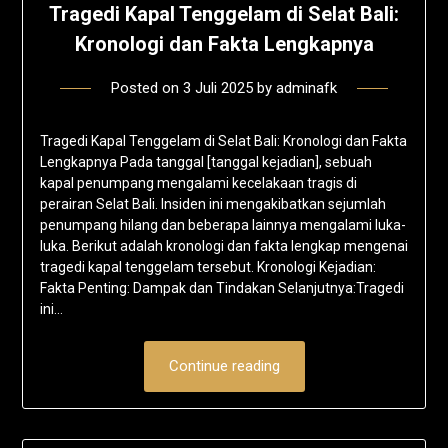
Tragedi Kapal Tenggelam di Selat Bali:
Kronologi dan Fakta Lengkapnya
Posted on
3 Juli 2025
by
adminafk
Tragedi Kapal Tenggelam di Selat Bali: Kronologi dan Fakta
Lengkapnya Pada tanggal [tanggal kejadian], sebuah
kapal penumpang mengalami kecelakaan tragis di
perairan Selat Bali. Insiden ini mengakibatkan sejumlah
penumpang hilang dan beberapa lainnya mengalami luka-
luka. Berikut adalah kronologi dan fakta lengkap mengenai
tragedi kapal tenggelam tersebut. Kronologi Kejadian:
Fakta Penting: Dampak dan Tindakan Selanjutnya:Tragedi
ini…
Continue reading