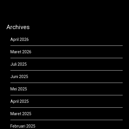
Archives
April 2026
Maret 2026
Juli 2025
Juni 2025
Mei 2025
April 2025
Maret 2025
Februari 2025