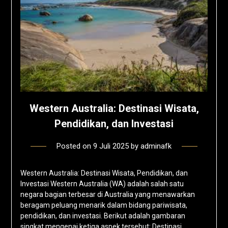
Western Australia: Destinasi Wisata,
Pendidikan, dan Investasi
Posted on
9 Juli 2025
by
adminafk
Western Australia: Destinasi Wisata, Pendidikan, dan
Investasi Western Australia (WA) adalah salah satu
negara bagian terbesar di Australia yang menawarkan
beragam peluang menarik dalam bidang pariwisata,
pendidikan, dan investasi. Berikut adalah gambaran
singkat mengenai ketiga aspek tersebut: Destinasi