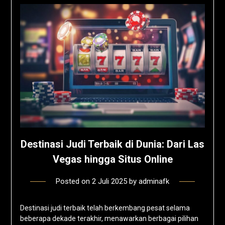
Destinasi Judi Terbaik di Dunia: Dari Las
Vegas hingga Situs Online
Posted on
2 Juli 2025
by
adminafk
Destinasi judi terbaik telah berkembang pesat selama
beberapa dekade terakhir, menawarkan berbagai pilihan