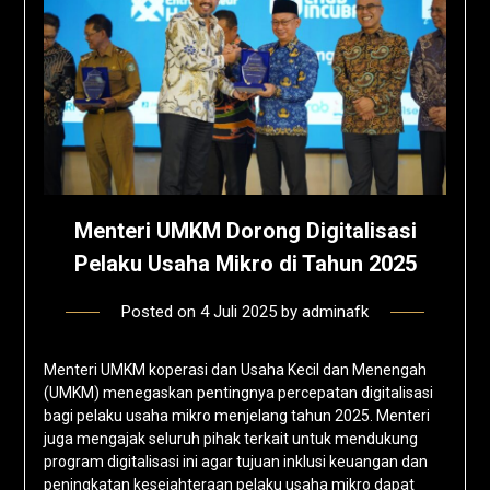
Menteri UMKM Dorong Digitalisasi
Pelaku Usaha Mikro di Tahun 2025
Posted on
4 Juli 2025
by
adminafk
Menteri UMKM koperasi dan Usaha Kecil dan Menengah
(UMKM) menegaskan pentingnya percepatan digitalisasi
bagi pelaku usaha mikro menjelang tahun 2025. Menteri
juga mengajak seluruh pihak terkait untuk mendukung
program digitalisasi ini agar tujuan inklusi keuangan dan
peningkatan kesejahteraan pelaku usaha mikro dapat