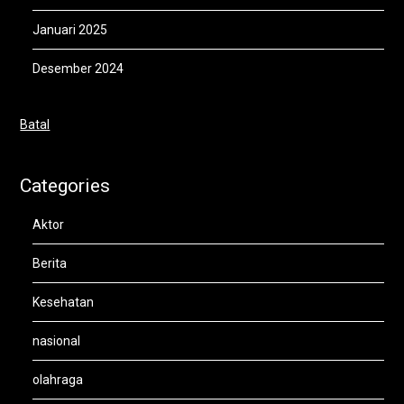
Januari 2025
Desember 2024
Batal
Categories
Aktor
Berita
Kesehatan
nasional
olahraga