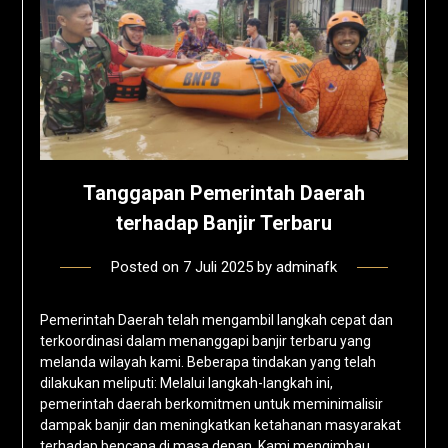
Tanggapan Pemerintah Daerah
terhadap Banjir Terbaru
Posted on
7 Juli 2025
by
adminafk
Pemerintah Daerah telah mengambil langkah cepat dan
terkoordinasi dalam menanggapi banjir terbaru yang
melanda wilayah kami. Beberapa tindakan yang telah
dilakukan meliputi: Melalui langkah-langkah ini,
pemerintah daerah berkomitmen untuk meminimalisir
dampak banjir dan meningkatkan ketahanan masyarakat
terhadap bencana di masa depan. Kami mengimbau