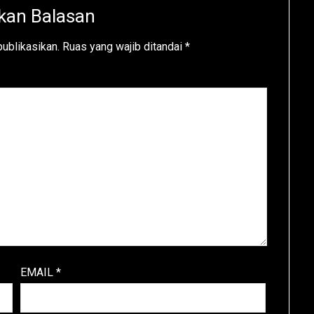
kan Balasan
publikasikan.
Ruas yang wajib ditandai
*
EMAIL
*