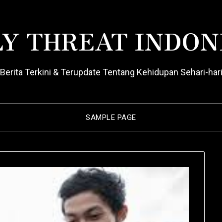
LY THREAT INDON
Berita Terkini & Terupdate Tentang Kehidupan Sehari-har
SAMPLE PAGE