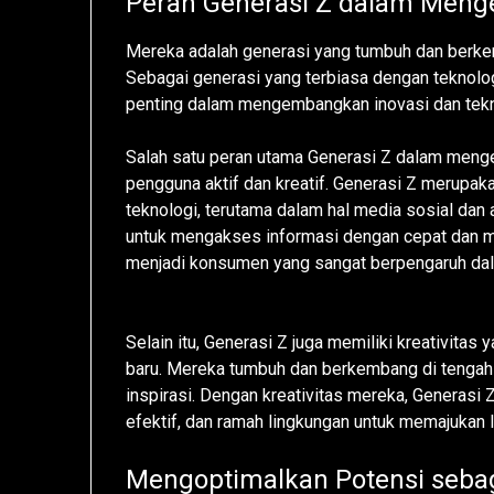
Peran Generasi Z dalam Meng
Mereka adalah generasi yang tumbuh dan berke
Sebagai generasi yang terbiasa dengan teknologi
penting dalam mengembangkan inovasi dan tekn
Salah satu peran utama Generasi Z dalam meng
pengguna aktif dan kreatif. Generasi Z merupa
teknologi, terutama dalam hal media sosial dan 
untuk mengakses informasi dengan cepat dan mu
menjadi konsumen yang sangat berpengaruh da
Selain itu, Generasi Z juga memiliki kreativitas
baru. Mereka tumbuh dan berkembang di tengah
inspirasi. Dengan kreativitas mereka, Generasi
efektif, dan ramah lingkungan untuk memajukan 
Mengoptimalkan Potensi seba