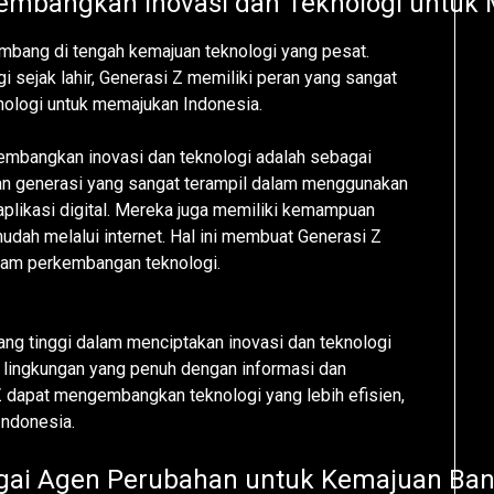
embangkan Inovasi dan Teknologi untuk 
mbang di tengah kemajuan teknologi yang pesat.
 sejak lahir, Generasi Z memiliki peran yang sangat
ologi untuk memajukan Indonesia.
embangkan inovasi dan teknologi adalah sebagai
kan generasi yang sangat terampil dalam menggunakan
aplikasi digital. Mereka juga memiliki kemampuan
dah melalui internet. Hal ini membuat Generasi Z
lam perkembangan teknologi.
 yang tinggi dalam menciptakan inovasi dan teknologi
 lingkungan yang penuh dengan informasi dan
 Z dapat mengembangkan teknologi yang lebih efisien,
Indonesia.
gai Agen Perubahan untuk Kemajuan Ban