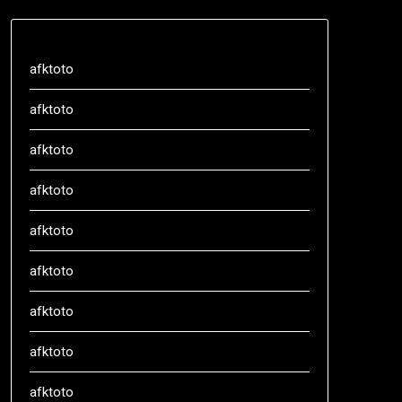
afktoto
afktoto
afktoto
afktoto
afktoto
afktoto
afktoto
afktoto
afktoto