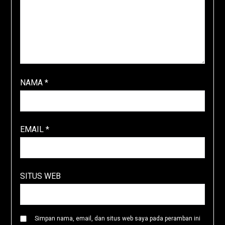
NAMA
*
EMAIL
*
SITUS WEB
Simpan nama, email, dan situs web saya pada peramban ini