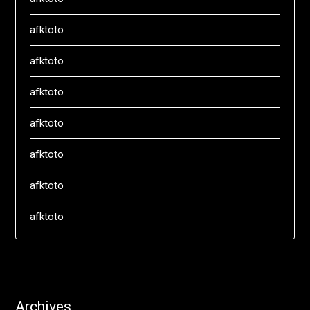
afktoto
afktoto
afktoto
afktoto
afktoto
afktoto
afktoto
Archives