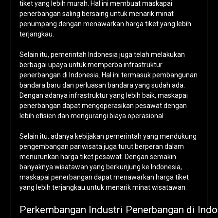
tiket yang lebih murah. Hal ini membuat maskapai
penerbangan saling bersaing untuk menarik minat
penumpang dengan menawarkan harga tiket yang lebih
terjangkau.
Selain itu, pemerintah Indonesia juga telah melakukan
berbagai upaya untuk memperba infrastruktur
penerbangan di Indonesia. Hal ini termasuk pembangunan
bandara baru dan perluasan bandara yang sudah ada.
Dengan adanya infrastruktur yang lebih baik, maskapai
penerbangan dapat mengoperasikan pesawat dengan
lebih efisien dan mengurangi biaya operasional.
Selain itu, adanya kebijakan pemerintah yang mendukung
pengembangan pariwisata juga turut berperan dalam
menurunkan harga tiket pesawat. Dengan semakin
banyaknya wisatawan yang berkunjung ke Indonesia,
maskapai penerbangan dapat menawarkan harga tiket
yang lebih terjangkau untuk menarik minat wisatawan.
Perkembangan Industri Penerbangan di Ind