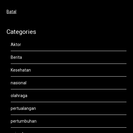
Batal
Categories
Aktor
Berita
Kesehatan
nasional
olahraga
pertualangan
pertumbuhan