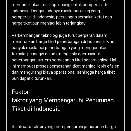
memungkinkan maskapai asing untuk beroperasi di
Indonesia. Dengan adanya maskapai asing yang
beroperasi di Indonesia, persaingan semakin ketat dan
harga tiket pun menjadi lebih terjangkau.
Perkembangan teknologi juga turut berperan dalam
menurunkan harga tiket penerbangan di Indonesia. Kini,
banyak maskapai penerbangan yang menggunakan
teknologi canggih dalam mengelola operasional
penerbangan, sistem pemesanan tiket secara online. Hal
ini membuat proses pemesanan tiket menjadi lebih efisien
dan mengurangi biaya operasional, sehingga harga tiket
pun dapat diturunkan.
Faktor-
faktor yang Mempengaruhi Penurunan
Tiket di Indonesia
Salah satu faktor yang mempengaruhi penurunan harga