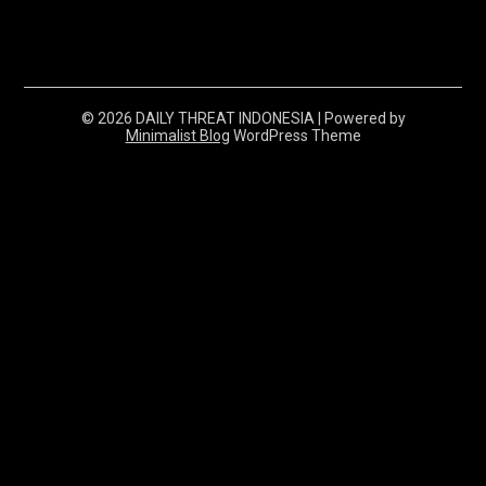
splitzofficialdisposables.com
© 2026 DAILY THREAT INDONESIA
| Powered by
Minimalist Blog
WordPress Theme