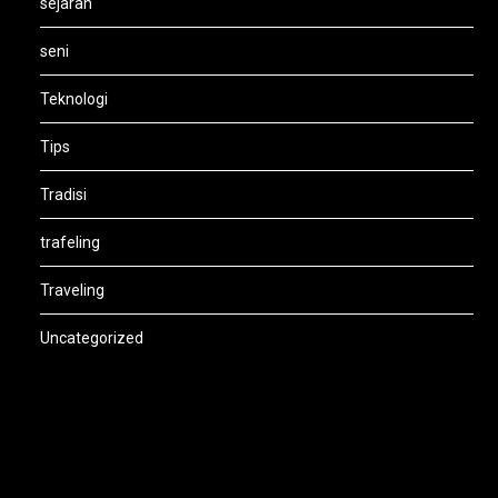
sejarah
seni
Teknologi
Tips
Tradisi
trafeling
Traveling
Uncategorized