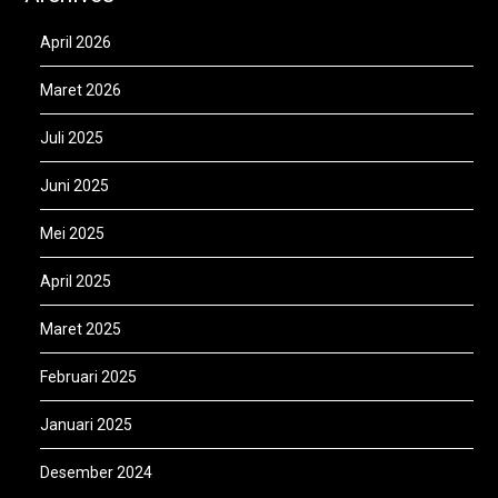
April 2026
Maret 2026
Juli 2025
Juni 2025
Mei 2025
April 2025
Maret 2025
Februari 2025
Januari 2025
Desember 2024