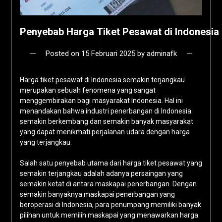
Penyebab Harga Tiket Pesawat di Indonesia
Posted on
15 Februari 2025
by
adminafk
Harga tiket pesawat di Indonesia semakin terjangkau
merupakan sebuah fenomena yang sangat
menggembirakan bagi masyarakat Indonesia. Hal ini
menandakan bahwa industri penerbangan di Indonesia
semakin berkembang dan semakin banyak masyarakat
yang dapat menikmati perjalanan udara dengan harga
yang terjangkau.
Salah satu penyebab utama dari harga tiket pesawat yang
semakin terjangkau adalah adanya persaingan yang
semakin ketat di antara maskapai penerbangan. Dengan
semakin banyaknya maskapai penerbangan yang
beroperasi di Indonesia, para penumpang memiliki banyak
pilihan untuk memilih maskapai yang menawarkan harga