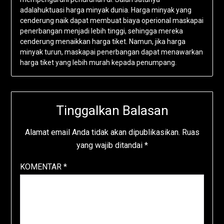
adalahuktuasi harga minyak dunia. Harga minyak yang
cenderung naik dapat membuat biaya operional maskapai
penerbangan menjadi lebih tinggi, sehingga mereka
cenderung menaikkan harga tiket. Namun, jika harga
minyak turun, maskapai penerbangan dapat menawarkan
harga tiket yang lebih murah kepada penumpang.
Tinggalkan Balasan
Alamat email Anda tidak akan dipublikasikan.
Ruas
yang wajib ditandai
*
KOMENTAR
*