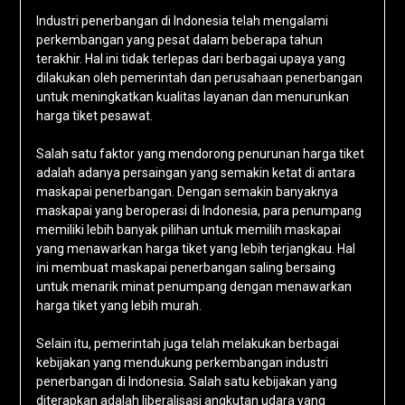
Industri penerbangan di Indonesia telah mengalami
perkembangan yang pesat dalam beberapa tahun
terakhir. Hal ini tidak terlepas dari berbagai upaya yang
dilakukan oleh pemerintah dan perusahaan penerbangan
untuk meningkatkan kualitas layanan dan menurunkan
harga tiket pesawat.
Salah satu faktor yang mendorong penurunan harga tiket
adalah adanya persaingan yang semakin ketat di antara
maskapai penerbangan. Dengan semakin banyaknya
maskapai yang beroperasi di Indonesia, para penumpang
memiliki lebih banyak pilihan untuk memilih maskapai
yang menawarkan harga tiket yang lebih terjangkau. Hal
ini membuat maskapai penerbangan saling bersaing
untuk menarik minat penumpang dengan menawarkan
harga tiket yang lebih murah.
Selain itu, pemerintah juga telah melakukan berbagai
kebijakan yang mendukung perkembangan industri
penerbangan di Indonesia. Salah satu kebijakan yang
diterapkan adalah liberalisasi angkutan udara yang